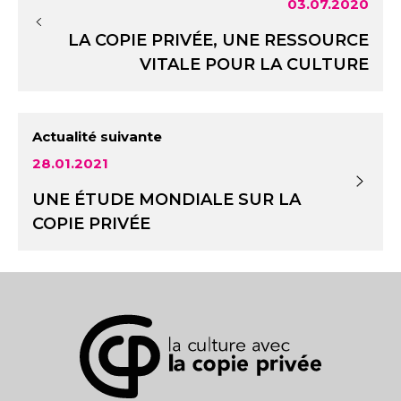
03.07.2020
LA COPIE PRIVÉE, UNE RESSOURCE
VITALE POUR LA CULTURE
Actualité suivante
28.01.2021
UNE ÉTUDE MONDIALE SUR LA
COPIE PRIVÉE