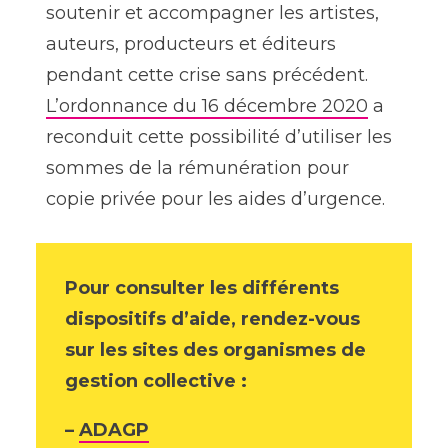
soutenir et accompagner les artistes,
auteurs, producteurs et éditeurs
pendant cette crise sans précédent.
L’ordonnance du 16 décembre 2020
a
reconduit cette possibilité d’utiliser les
sommes de la rémunération pour
copie privée pour les aides d’urgence.
Pour consulter les différents
dispositifs d’aide, rendez-vous
sur les sites des organismes de
gestion collective :
–
ADAGP