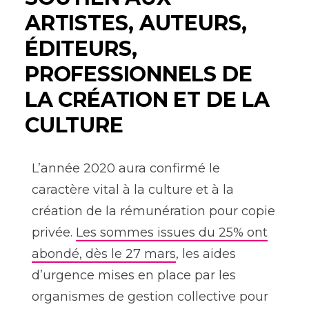
ARTISTES, AUTEURS,
ÉDITEURS,
PROFESSIONNELS DE
LA CRÉATION ET DE LA
CULTURE
L’année 2020 aura confirmé le
caractère vital à la culture et à la
création de la rémunération pour copie
privée.
Les sommes issues du 25% ont
abondé, dès le 27 mars
, les aides
d’urgence mises en place par les
organismes de gestion collective pour