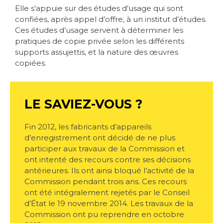
Elle s’appuie sur des études d’usage qui sont
confiées, après appel d’offre, à un institut d’études.
Ces études d’usage servent à déterminer les
pratiques de copie privée selon les différents
supports assujettis, et la nature des œuvres
copiées.
LE SAVIEZ-VOUS ?
Fin 2012, les fabricants d’appareils
d’enregistrement ont décidé de ne plus
participer aux travaux de la Commission et
ont intenté des recours contre ses décisions
antérieures. Ils ont ainsi bloqué l’activité de la
Commission pendant trois ans. Ces recours
ont été intégralement rejetés par le Conseil
d’État le 19 novembre 2014. Les travaux de la
Commission ont pu reprendre en octobre