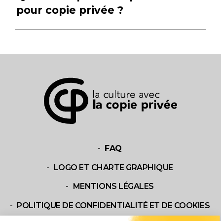
pour copie privée ?
FAQ
LOGO ET CHARTE GRAPHIQUE
MENTIONS LÉGALES
POLITIQUE DE CONFIDENTIALITÉ ET DE COOKIES