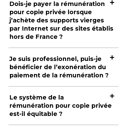
Dois-je payer la rémunération
pour copie privée lorsque
j’achète des supports vierges
par Internet sur des sites établis
hors de France ?
Je suis professionnel, puis-je
bénéficier de l’exonération du
paiement de la rémunération ?
Le système de la
rémunération pour copie privée
est-il équitable ?