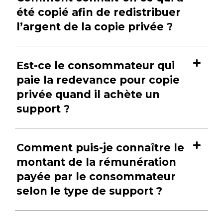
été copié afin de redistribuer
l’argent de la copie privée ?
Est-ce le consommateur qui
paie la redevance pour copie
privée quand il achète un
support ?
Comment puis-je connaître le
montant de la rémunération
payée par le consommateur
selon le type de support ?