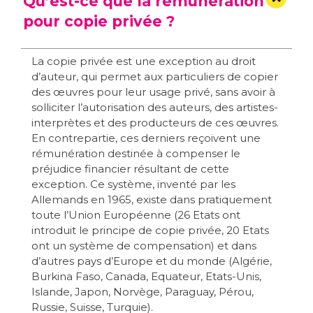
Qu’est-ce que la rémunération
pour copie privée ?
La copie privée est une exception au droit
d’auteur, qui permet aux particuliers de copier
des œuvres pour leur usage privé, sans avoir à
solliciter l’autorisation des auteurs, des artistes-
interprètes et des producteurs de ces œuvres.
En contrepartie, ces derniers reçoivent une
rémunération destinée à compenser le
préjudice financier résultant de cette
exception. Ce système, inventé par les
Allemands en 1965, existe dans pratiquement
toute l’Union Européenne (26 Etats ont
introduit le principe de copie privée, 20 Etats
ont un système de compensation) et dans
d’autres pays d’Europe et du monde (Algérie,
Burkina Faso, Canada, Equateur, Etats-Unis,
Islande, Japon, Norvège, Paraguay, Pérou,
Russie, Suisse, Turquie).