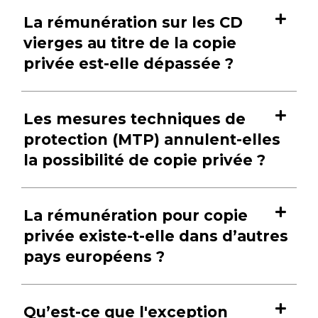
La rémunération sur les CD
vierges au titre de la copie
privée est-elle dépassée ?
Les mesures techniques de
protection (MTP) annulent-elles
la possibilité de copie privée ?
La rémunération pour copie
privée existe-t-elle dans d’autres
pays européens ?
Qu’est-ce que l'exception