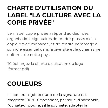
CHARTE D'UTILISATION DU
LABEL "LA CULTURE AVEC LA
COPIE PRIVÉE"
Le « label copie privée » répond au désir des
organisations signataires de rendre plus visible la
copie privée menacée, et de rendre hommage à
son rôle essentiel dans la diversité et le dynamisme
culturels de notre pays.
Téléchargez la charte d’utilisation du logo
(format.pdf)
COULEURS
La couleur « générique » de la signature est
magenta 100 %. Cependant, par souci d’harmonie,
l’utilisateur pourra, s’il le souhaite, adapter la