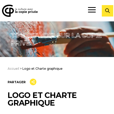
Fermer
TOUT SAVOIR SUR LA COPIE
PRIVÉE
Accueil
>
Logo et Charte graphique
PARTAGER
LOGO ET CHARTE
GRAPHIQUE