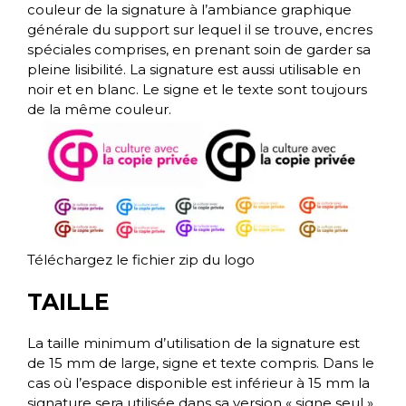
couleur de la signature à l’ambiance graphique
générale du support sur lequel il se trouve, encres
spéciales comprises, en prenant soin de garder sa
pleine lisibilité. La signature est aussi utilisable en
noir et en blanc. Le signe et le texte sont toujours
de la même couleur.
Téléchargez le fichier zip du logo
TAILLE
La taille minimum d’utilisation de la signature est
de 15 mm de large, signe et texte compris. Dans le
cas où l’espace disponible est inférieur à 15 mm la
signature sera utilisée dans sa version « signe seul ».