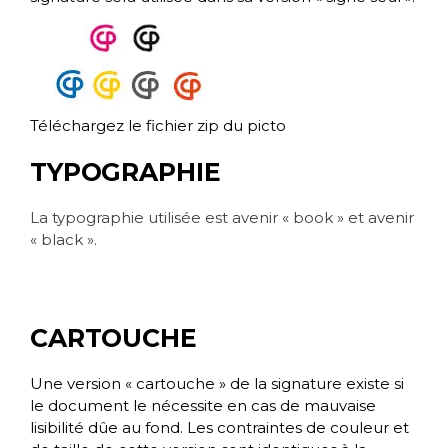
Téléchargez le fichier zip du picto
TYPOGRAPHIE
La typographie utilisée est avenir « book » et avenir
« black ».
CARTOUCHE
Une version « cartouche » de la signature existe si
le document le nécessite en cas de mauvaise
lisibilité dûe au fond. Les contraintes de couleur et