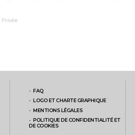
 Privée
FAQ
LOGO ET CHARTE GRAPHIQUE
MENTIONS LÉGALES
POLITIQUE DE CONFIDENTIALITÉ ET
DE COOKIES