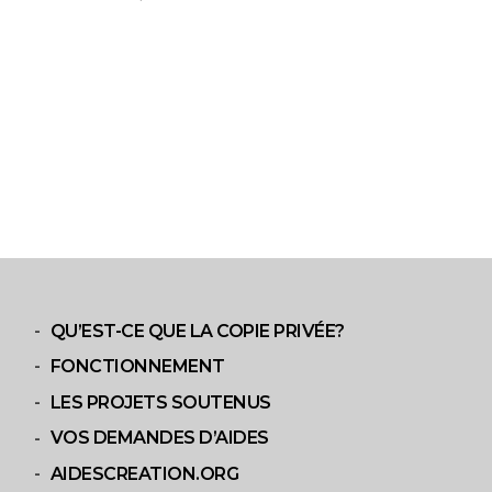
QU’EST-CE QUE LA COPIE PRIVÉE?
FONCTIONNEMENT
LES PROJETS SOUTENUS
VOS DEMANDES D’AIDES
AIDESCREATION.ORG